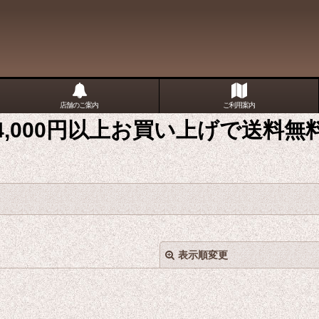
店舗のご案内
ご利用案内
4,000円以上お買い上げで送料無
表示順変更