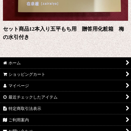
セット商品12本入り五平もち用 贈答用化粧箱 梅
の水引付き
ホーム
ショッピングカート
マイページ
最近チェックしたアイテム
特定商取引法表示
ご利用案内