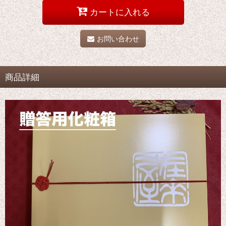
カートに入れる
お問い合わせ
商品詳細