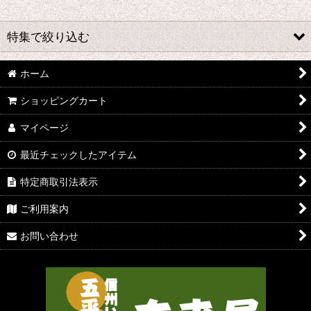
並び順
:
特集で絞り込む
絞り込む
ホーム
常温タイプ
ショッピングカート
半生・冷蔵タイプ
マイページ
その他
最近チェックしたアイテム
特定商取引法表示
ご利用案内
お問い合わせ